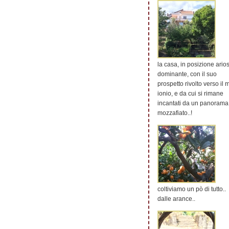
la casa, in posizione ario
dominante, con il suo
prospetto rivolto verso il 
ionio, e da cui si rimane
incantati da un panorama
mozzafiato..!
coltiviamo un pò di tutto..
dalle arance..